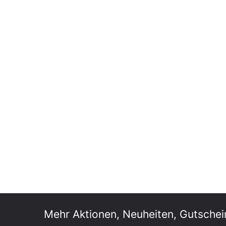
Mehr Aktionen, Neuheiten, Gutschei