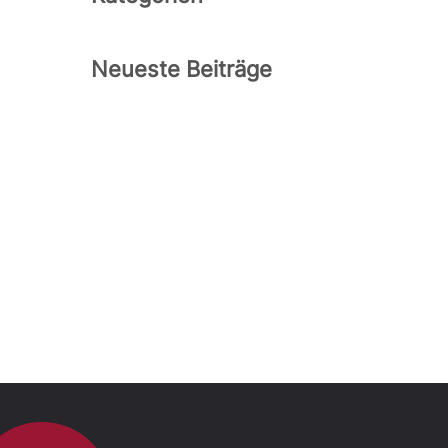
Neueste Beiträge