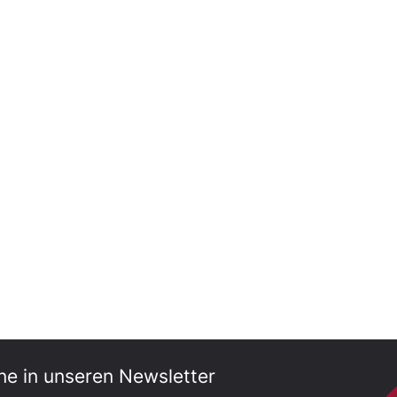
ne in unseren Newsletter